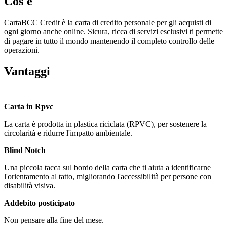
Cos'è
CartaBCC Credit è la carta di credito personale per gli acquisti di
ogni giorno anche online. Sicura, ricca di servizi esclusivi ti permette
di pagare in tutto il mondo mantenendo il completo controllo delle
operazioni.
Vantaggi
Carta in Rpvc
La carta è prodotta in plastica riciclata (RPVC), per sostenere la
circolarità e ridurre l'impatto ambientale.
Blind Notch
Una piccola tacca sul bordo della carta che ti aiuta a identificarne
l'orientamento al tatto, migliorando l'accessibilità per persone con
disabilità visiva.
Addebito posticipato
Non pensare alla fine del mese.