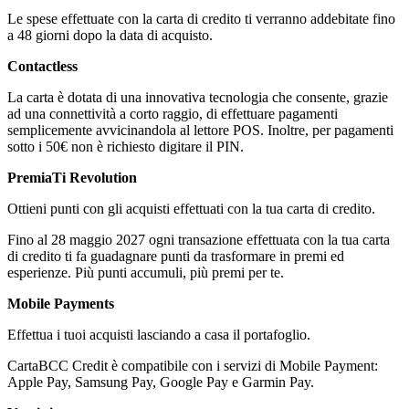
Le spese effettuate con la carta di credito ti verranno addebitate fino
a 48 giorni dopo la data di acquisto.
Contactless
La carta è dotata di una innovativa tecnologia che consente, grazie
ad una connettività a corto raggio, di effettuare pagamenti
semplicemente avvicinandola al lettore POS. Inoltre, per pagamenti
sotto i 50€ non è richiesto digitare il PIN.
PremiaTi Revolution
Ottieni punti con gli acquisti effettuati con la tua carta di credito.
Fino al 28 maggio 2027 ogni transazione effettuata con la tua carta
di credito ti fa guadagnare punti da trasformare in premi ed
esperienze. Più punti accumuli, più premi per te.
Mobile Payments
Effettua i tuoi acquisti lasciando a casa il portafoglio.
CartaBCC Credit è compatibile con i servizi di Mobile Payment:
Apple Pay, Samsung Pay, Google Pay e Garmin Pay.