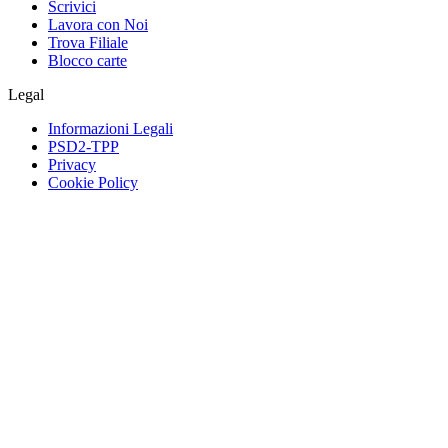
Scrivici
Lavora con Noi
Trova Filiale
Blocco carte
Legal
Informazioni Legali
PSD2-TPP
Privacy
Cookie Policy