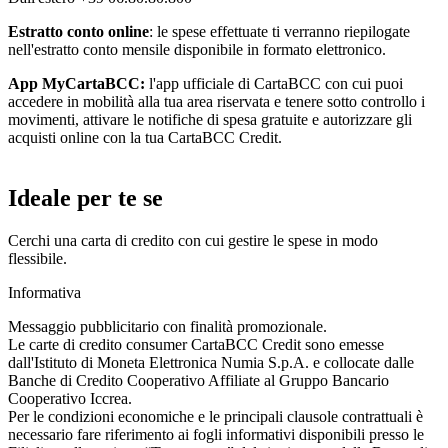
Estratto conto online
: le spese effettuate ti verranno riepilogate
nell'estratto conto mensile disponibile in formato elettronico.
App MyCartaBCC:
l'app ufficiale di CartaBCC con cui puoi
accedere in mobilità alla tua area riservata e tenere sotto controllo i
movimenti, attivare le notifiche di spesa gratuite e autorizzare gli
acquisti online con la tua CartaBCC Credit.
Ideale per te se
Cerchi una carta di credito con cui gestire le spese in modo
flessibile.
Informativa
Messaggio pubblicitario con finalità promozionale.
Le carte di credito consumer CartaBCC Credit sono emesse
dall'Istituto di Moneta Elettronica Numia S.p.A. e collocate dalle
Banche di Credito Cooperativo Affiliate al Gruppo Bancario
Cooperativo Iccrea.
Per le condizioni economiche e le principali clausole contrattuali è
necessario fare riferimento ai fogli informativi disponibili presso le