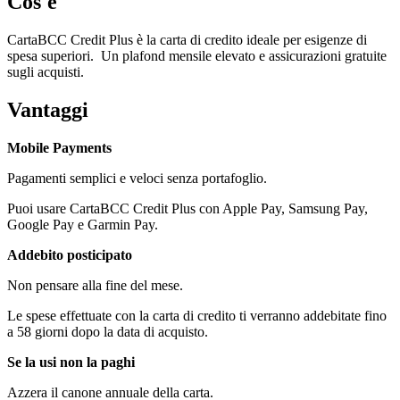
Cos'è
CartaBCC Credit Plus è la carta di credito ideale per esigenze di
spesa superiori. Un plafond mensile elevato e assicurazioni gratuite
sugli acquisti.
Vantaggi
Mobile Payments
Pagamenti semplici e veloci senza portafoglio.
Puoi usare CartaBCC Credit Plus con Apple Pay, Samsung Pay,
Google Pay e Garmin Pay.
Addebito posticipato
Non pensare alla fine del mese.
Le spese effettuate con la carta di credito ti verranno addebitate fino
a 58 giorni dopo la data di acquisto.
Se la usi non la paghi
Azzera il canone annuale della carta.