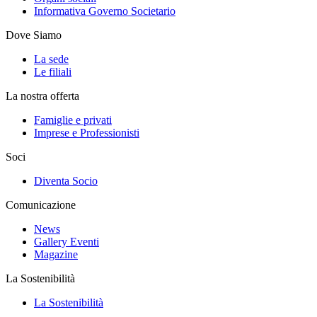
Informativa Governo Societario
Dove Siamo
La sede
Le filiali
La nostra offerta
Famiglie e privati
Imprese e Professionisti
Soci
Diventa Socio
Comunicazione
News
Gallery Eventi
Magazine
La Sostenibilità
La Sostenibilità