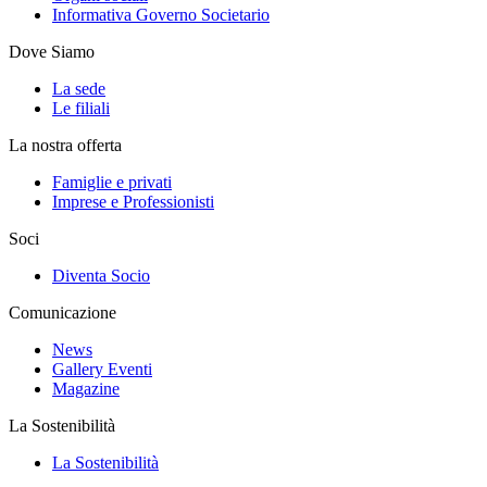
Informativa Governo Societario
Dove Siamo
La sede
Le filiali
La nostra offerta
Famiglie e privati
Imprese e Professionisti
Soci
Diventa Socio
Comunicazione
News
Gallery Eventi
Magazine
La Sostenibilità
La Sostenibilità