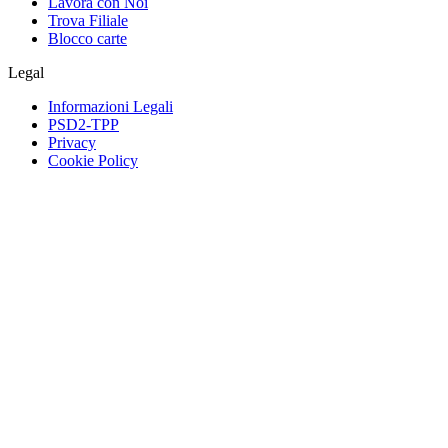
Lavora con Noi
Trova Filiale
Blocco carte
Legal
Informazioni Legali
PSD2-TPP
Privacy
Cookie Policy