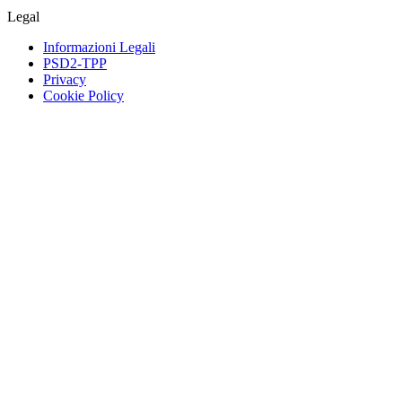
Legal
Informazioni Legali
PSD2-TPP
Privacy
Cookie Policy