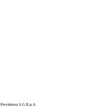
o&Previdenza S.G.R.p.A.