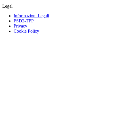
Legal
Informazioni Legali
PSD2-TPP
Privacy
Cookie Policy