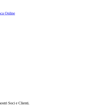
ca Online
ostri Soci e Clienti.