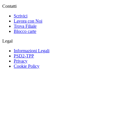
Contatti
Scrivici
Lavora con Noi
Trova Filiale
Blocco carte
Legal
Informazioni Legali
PSD2-TPP
Privacy
Cookie Policy