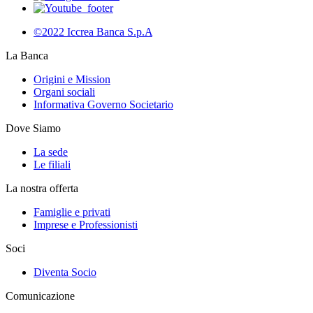
©2022 Iccrea Banca S.p.A
La Banca
Origini e Mission
Organi sociali
Informativa Governo Societario
Dove Siamo
La sede
Le filiali
La nostra offerta
Famiglie e privati
Imprese e Professionisti
Soci
Diventa Socio
Comunicazione