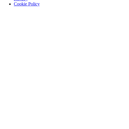
Cookie Policy