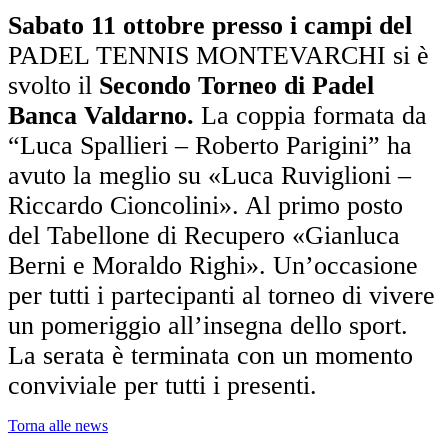
Sabato 11 ottobre presso i campi del
PADEL TENNIS MONTEVARCHI si è
svolto il
Secondo Torneo di Padel
Banca Valdarno.
La coppia formata da
“Luca Spallieri – Roberto Parigini” ha
avuto la meglio su «Luca Ruviglioni –
Riccardo Cioncolini». Al primo posto
del Tabellone di Recupero «Gianluca
Berni e Moraldo Righi». Un’occasione
per tutti i partecipanti al torneo di vivere
un pomeriggio all’insegna dello sport.
La serata è terminata con un momento
conviviale per tutti i presenti.
Torna alle news