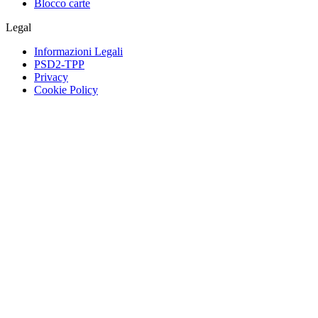
Blocco carte
Legal
Informazioni Legali
PSD2-TPP
Privacy
Cookie Policy