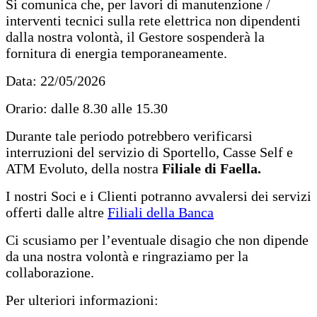
Si comunica che, per lavori di manutenzione /
interventi tecnici sulla rete elettrica non dipendenti
dalla nostra volontà, il Gestore sospenderà la
fornitura di energia temporaneamente.
Data: 22/05/2026
Orario: dalle 8.30 alle 15.30
Durante tale periodo potrebbero verificarsi
interruzioni del servizio di Sportello, Casse Self e
ATM Evoluto, della nostra
Filiale di Faella.
I nostri Soci e i Clienti potranno avvalersi dei servizi
offerti dalle altre
Filiali della Banca
Ci scusiamo per l’eventuale disagio che non dipende
da una nostra volontà e ringraziamo per la
collaborazione.
Per ulteriori informazioni: