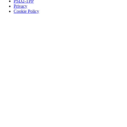
PSD2-TPP
Privacy
Cookie Policy