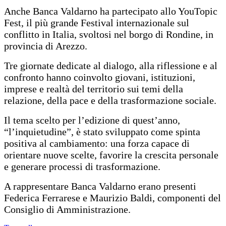
Anche Banca Valdarno ha partecipato allo YouTopic
Fest, il più grande Festival internazionale sul
conflitto in Italia, svoltosi nel borgo di Rondine, in
provincia di Arezzo.
Tre giornate dedicate al dialogo, alla riflessione e al
confronto hanno coinvolto giovani, istituzioni,
imprese e realtà del territorio sui temi della
relazione, della pace e della trasformazione sociale.
Il tema scelto per l’edizione di quest’anno,
“l’inquietudine”, è stato sviluppato come spinta
positiva al cambiamento: una forza capace di
orientare nuove scelte, favorire la crescita personale
e generare processi di trasformazione.
A rappresentare Banca Valdarno erano presenti
Federica Ferrarese e Maurizio Baldi, componenti del
Consiglio di Amministrazione.