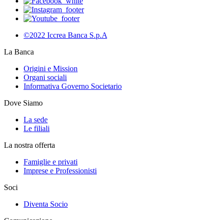
©2022 Iccrea Banca S.p.A
La Banca
Origini e Mission
Organi sociali
Informativa Governo Societario
Dove Siamo
La sede
Le filiali
La nostra offerta
Famiglie e privati
Imprese e Professionisti
Soci
Diventa Socio