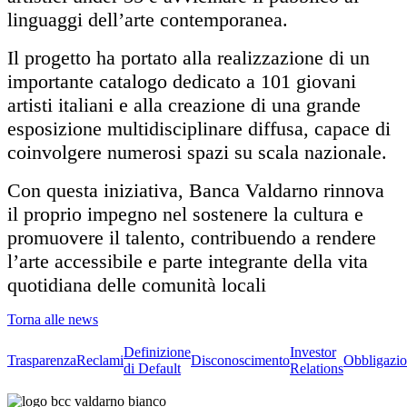
linguaggi dell’arte contemporanea.
Il progetto ha portato alla realizzazione di un
importante catalogo dedicato a 101 giovani
artisti italiani e alla creazione di una grande
esposizione multidisciplinare diffusa, capace di
coinvolgere numerosi spazi su scala nazionale.
Con questa iniziativa, Banca Valdarno rinnova
il proprio impegno nel sostenere la cultura e
promuovere il talento, contribuendo a rendere
l’arte accessibile e parte integrante della vita
quotidiana delle comunità locali
Torna alle news
Definizione
Investor
Trasparenza
Reclami
Disconoscimento
Obbligazio
di Default
Relations