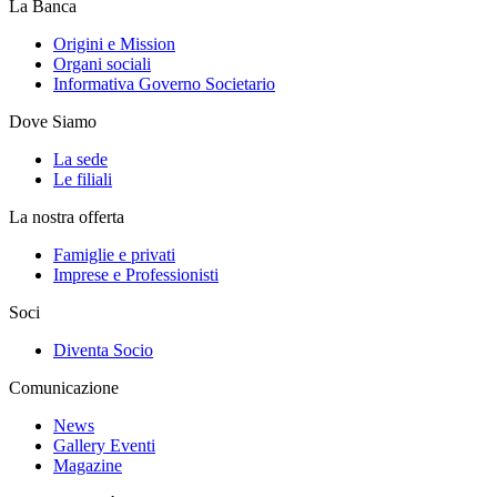
La Banca
Origini e Mission
Organi sociali
Informativa Governo Societario
Dove Siamo
La sede
Le filiali
La nostra offerta
Famiglie e privati
Imprese e Professionisti
Soci
Diventa Socio
Comunicazione
News
Gallery Eventi
Magazine