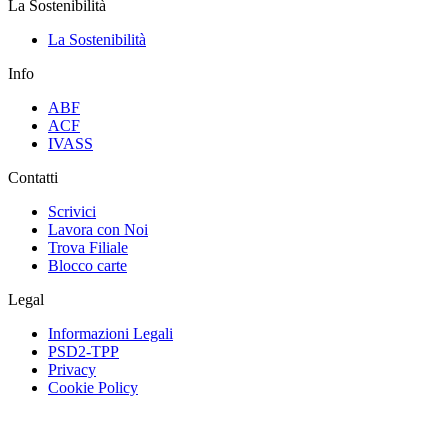
La Sostenibilità
La Sostenibilità
Info
ABF
ACF
IVASS
Contatti
Scrivici
Lavora con Noi
Trova Filiale
Blocco carte
Legal
Informazioni Legali
PSD2-TPP
Privacy
Cookie Policy