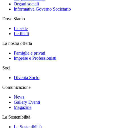
Organi sociali
Informativa Governo Societario
Dove Siamo
La sede
Le filiali
La nostra offerta
Famiglie e privati
Imprese e Professionisti
Soci
Diventa Socio
Comunicazione
News
Gallery Eventi
Magazine
La Sostenibilità
La Sostenibilità