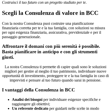
Costruisci il tuo futuro con un progetto studiato per te.
Scegli la Consulenza di valore in BCC
Con la nostra Consulenza puoi costruire una pianificazione
finanziaria corretta per te e la tua famiglia, con soluzioni su misura
per ogni esigenza finanziaria, assicurativa, previdenziale e per il
passaggio generazionale.
Affrontare il domani con più serenità è possibile.
Basta pianificare in anticipo e con gli strumenti
giusti.
La nostra Consulenza ti permette di capire quali sono le soluzioni
migliori per gestire al meglio il tuo patrimonio, individuare nuove
opportunità di investimento, proteggere te e la tua famiglia in caso di
imprevisti e pensare al tuo futuro quando sarai in pensione.
I vantaggi della Consulenza in BCC
Analisi dei bisogni
per individuare esigenze specifiche e
raggiungere gli obiettivi;
Un referente dedicato
per guidarti nelle scelte in modo