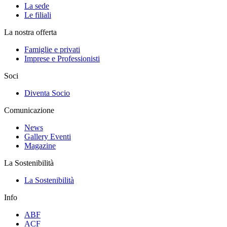
La sede
Le filiali
La nostra offerta
Famiglie e privati
Imprese e Professionisti
Soci
Diventa Socio
Comunicazione
News
Gallery Eventi
Magazine
La Sostenibilità
La Sostenibilità
Info
ABF
ACF