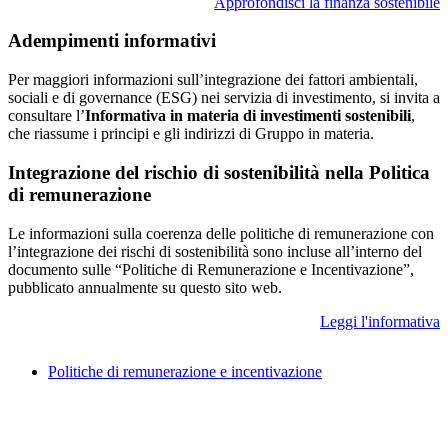
Approfondisci la finanza sostenibile
Adempimenti informativi
Per maggiori informazioni sull’integrazione dei fattori ambientali,
sociali e di governance (ESG) nei servizia di investimento, si invita a
consultare l’
Informativa in materia di investimenti sostenibili
,
che riassume i principi e gli indirizzi di Gruppo in materia.
Integrazione del rischio di sostenibilità nella Politica
di remunerazione
Le informazioni sulla coerenza delle politiche di remunerazione con
l’integrazione dei rischi di sostenibilità sono incluse all’interno del
documento sulle “Politiche di Remunerazione e Incentivazione”,
pubblicato annualmente su questo sito web.
Leggi l'informativa
Politiche di remunerazione e incentivazione