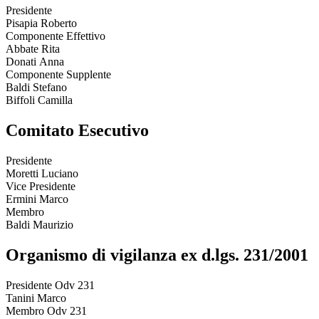
Presidente
Pisapia Roberto
Componente Effettivo
Abbate Rita
Donati Anna
Componente Supplente
Baldi Stefano
Biffoli Camilla
Comitato Esecutivo
Presidente
Moretti Luciano
Vice Presidente
Ermini Marco
Membro
Baldi Maurizio
Organismo di vigilanza ex d.lgs. 231/2001
Presidente Odv 231
Tanini Marco
Membro Odv 231