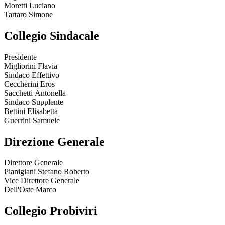
Moretti Luciano
Tartaro Simone
Collegio Sindacale
Presidente
Migliorini Flavia
Sindaco Effettivo
Ceccherini Eros
Sacchetti Antonella
Sindaco Supplente
Bettini Elisabetta
Guerrini Samuele
Direzione Generale
Direttore Generale
Pianigiani Stefano Roberto
Vice Direttore Generale
Dell'Oste Marco
Collegio Probiviri