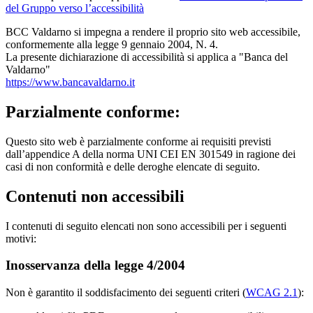
del Gruppo verso l’accessibilità
BCC Valdarno si impegna a rendere il proprio sito web accessibile,
conformemente alla legge 9 gennaio 2004, N. 4.
La presente dichiarazione di accessibilità si applica a "Banca del
Valdarno"
https://www.bancavaldarno.it
Parzialmente conforme:
Questo sito web è parzialmente conforme ai requisiti previsti
dall’appendice A della norma UNI CEI EN 301549 in ragione dei
casi di non conformità e delle deroghe elencate di seguito.
Contenuti non accessibili
I contenuti di seguito elencati non sono accessibili per i seguenti
motivi:
Inosservanza della legge 4/2004
Non è garantito il soddisfacimento dei seguenti criteri (
WCAG 2.1
):