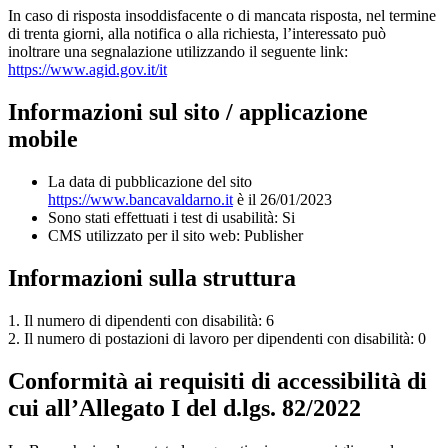
In caso di risposta insoddisfacente o di mancata risposta, nel termine
di trenta giorni, alla notifica o alla richiesta, l’interessato può
inoltrare una segnalazione utilizzando il seguente link:
https://www.agid.gov.it/it
Informazioni sul sito / applicazione
mobile
La data di pubblicazione del sito
https://www.bancavaldarno.it
è il 26/01/2023
Sono stati effettuati i test di usabilità: Si
CMS utilizzato per il sito web: Publisher
Informazioni sulla struttura
1. Il numero di dipendenti con disabilità: 6
2. Il numero di postazioni di lavoro per dipendenti con disabilità: 0
Conformità ai requisiti di accessibilità di
cui all’Allegato I del d.lgs. 82/2022