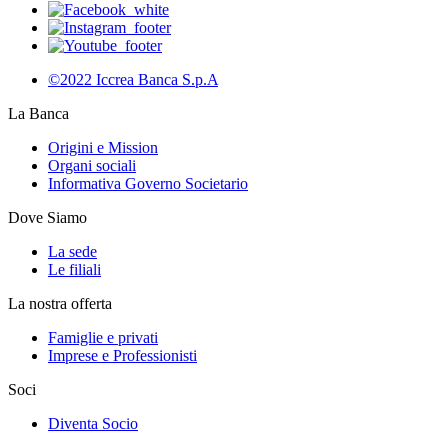
©2022 Iccrea Banca S.p.A
La Banca
Origini e Mission
Organi sociali
Informativa Governo Societario
Dove Siamo
La sede
Le filiali
La nostra offerta
Famiglie e privati
Imprese e Professionisti
Soci
Diventa Socio