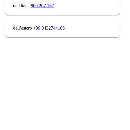
dall'Italia
800 207 167
dall’estero
+39 0432744106