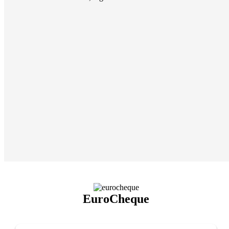
EuroCheque