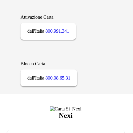
Attivazione Carta
dall'Italia
800.991.341
Blocco Carta
dall'Italia
800.08.65.31
Nexi