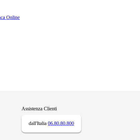
ca Online
Assistenza Clienti
dall'Italia
06.80.80.800