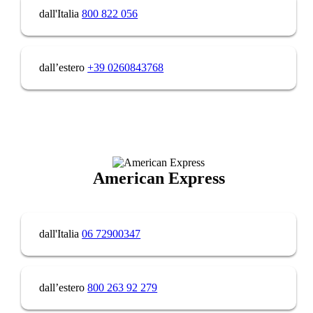
dall'Italia
800 822 056
dall’estero
+39 0260843768
American Express
dall'Italia
06 72900347
dall’estero
800 263 92 279