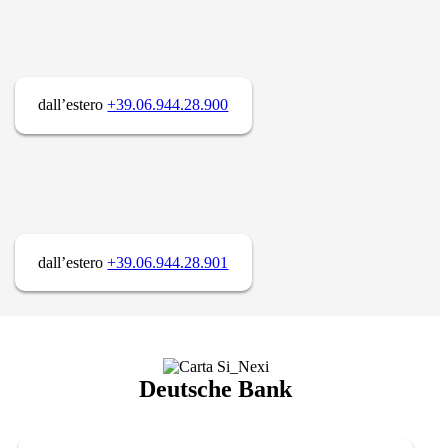
dall’estero
+39.06.944.28.900
dall’estero
+39.06.944.28.901
Deutsche Bank