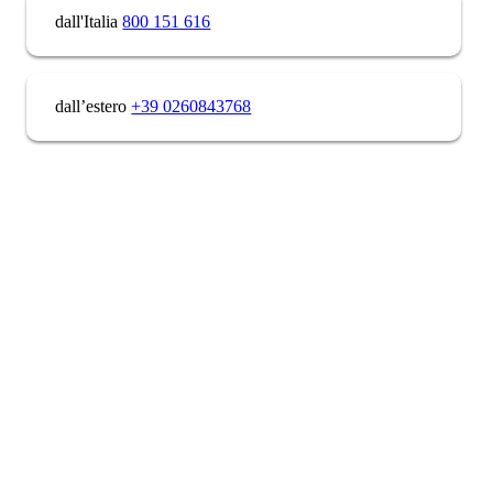
dall'Italia
800 151 616
dall’estero
+39 0260843768