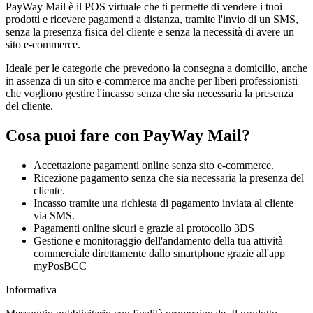
PayWay Mail
è il POS virtuale che ti permette di vendere i tuoi
prodotti e ricevere pagamenti a distanza, tramite l'invio di un SMS,
senza la presenza fisica del cliente e senza la necessità di avere un
sito e-commerce.
Ideale per le categorie che prevedono la consegna a domicilio, anche
in assenza di un sito e-commerce ma anche per liberi professionisti
che vogliono gestire l'incasso senza che sia necessaria la presenza
del cliente.
Cosa puoi fare con PayWay Mail?
Accettazione pagamenti online senza sito e-commerce.
Ricezione pagamento senza che sia necessaria la presenza del
cliente.
Incasso tramite una richiesta di pagamento inviata al cliente
via SMS.
Pagamenti online sicuri e grazie al protocollo 3DS
Gestione e monitoraggio dell'andamento della tua attività
commerciale direttamente dallo smartphone grazie all'app
myPosBCC
Informativa