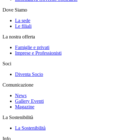
Dove Siamo
La sede
Le filiali
La nostra offerta
Famiglie e privati
Imprese e Professionisti
Soci
Diventa Socio
Comunicazione
News
Gallery Eventi
Magazine
La Sostenibilità
La Sostenibilità
Info