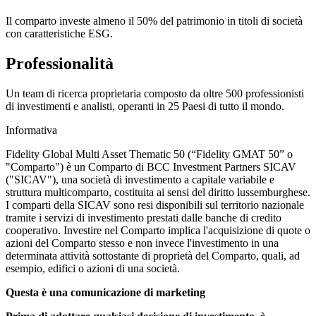
Il comparto investe almeno il 50% del patrimonio in titoli di società
con caratteristiche ESG.
Professionalità
Un team di ricerca proprietaria composto da oltre 500 professionisti
di investimenti e analisti, operanti in 25 Paesi di tutto il mondo.
Informativa
Fidelity Global Multi Asset Thematic 50 (“Fidelity GMAT 50” o
"Comparto") è un Comparto di BCC Investment Partners SICAV
("SICAV"), una società di investimento a capitale variabile e
struttura multicomparto, costituita ai sensi del diritto lussemburghese.
I comparti della SICAV sono resi disponibili sul territorio nazionale
tramite i servizi di investimento prestati dalle banche di credito
cooperativo. Investire nel Comparto implica l'acquisizione di quote o
azioni del Comparto stesso e non invece l'investimento in una
determinata attività sottostante di proprietà del Comparto, quali, ad
esempio, edifici o azioni di una società.
Questa è una comunicazione di marketing