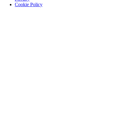
Cookie Policy