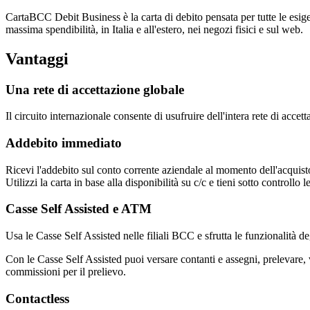
CartaBCC Debit Business è la carta di debito pensata per tutte le esigenz
massima spendibilità, in Italia e all'estero, nei negozi fisici e sul web.
Vantaggi
Una rete di accettazione globale
Il circuito internazionale consente di usufruire dell'intera rete di accett
Addebito immediato
Ricevi l'addebito sul conto corrente aziendale al momento dell'acquist
Utilizzi la carta in base alla disponibilità su c/c e tieni sotto contro
Casse Self Assisted e ATM
Usa le Casse Self Assisted nelle filiali BCC e sfrutta le funzionalità 
Con le Casse Self Assisted puoi versare contanti e assegni, prelevare, 
commissioni per il prelievo.
Contactless