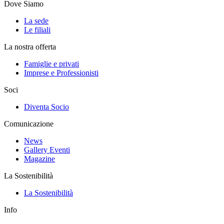
Dove Siamo
La sede
Le filiali
La nostra offerta
Famiglie e privati
Imprese e Professionisti
Soci
Diventa Socio
Comunicazione
News
Gallery Eventi
Magazine
La Sostenibilità
La Sostenibilità
Info