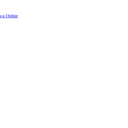
ca Online