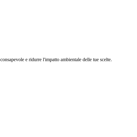
 consapevole e ridurre l'impatto ambientale delle tue scelte.