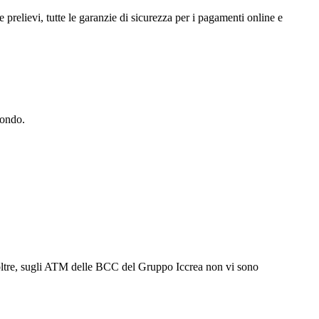
e prelievi, tutte le garanzie di sicurezza per i pagamenti online e
 mondo.
. Inoltre, sugli ATM delle BCC del Gruppo Iccrea non vi sono