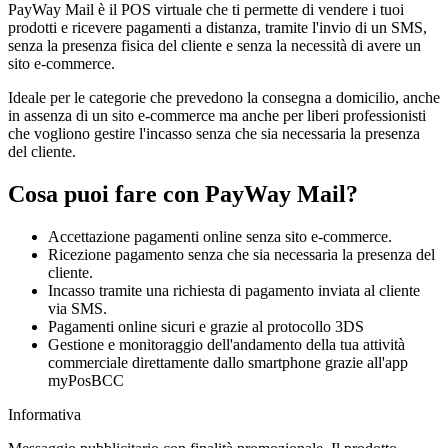
PayWay Mail
è il POS virtuale che ti permette di vendere i tuoi
prodotti e ricevere pagamenti a distanza, tramite l'invio di un SMS,
senza la presenza fisica del cliente e senza la necessità di avere un
sito e-commerce.
Ideale per le categorie che prevedono la consegna a domicilio, anche
in assenza di un sito e-commerce ma anche per liberi professionisti
che vogliono gestire l'incasso senza che sia necessaria la presenza
del cliente.
Cosa puoi fare con PayWay Mail?
Accettazione pagamenti online senza sito e-commerce.
Ricezione pagamento senza che sia necessaria la presenza del
cliente.
Incasso tramite una richiesta di pagamento inviata al cliente
via SMS.
Pagamenti online sicuri e grazie al protocollo 3DS
Gestione e monitoraggio dell'andamento della tua attività
commerciale direttamente dallo smartphone grazie all'app
myPosBCC
Informativa