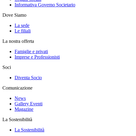
Informativa Governo Societario
Dove Siamo
La sede
Le filiali
La nostra offerta
Famiglie e privati
Imprese e Professionisti
Soci
Diventa Socio
Comunicazione
News
Gallery Eventi
Magazine
La Sostenibilità
La Sostenibilità