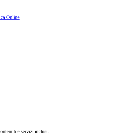
ca Online
contenuti e servizi inclusi.