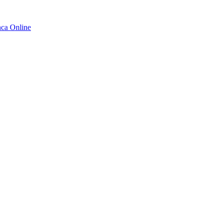
ca Online