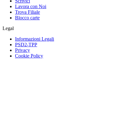
Scrivici
Lavora con Noi
Trova Filiale
Blocco carte
Legal
Informazioni Legali
PSD2-TPP
Privacy
Cookie Policy