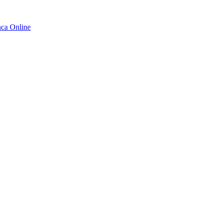
ca Online