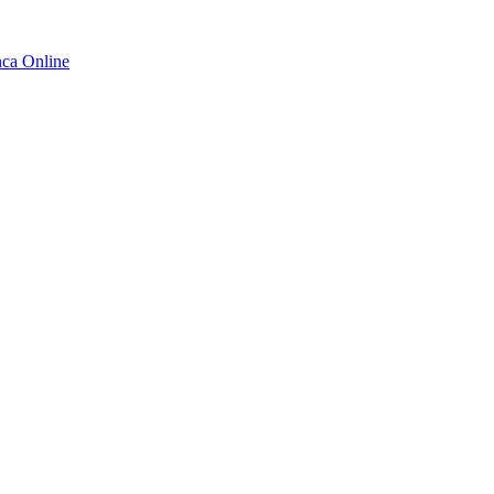
ca Online