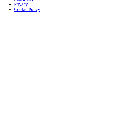
Privacy
Cookie Policy