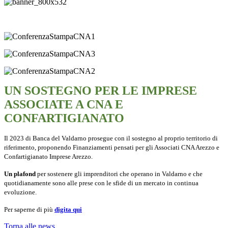
UN SOSTEGNO PER LE IMPRESE
ASSOCIATE A CNA E
CONFARTIGIANATO
Il 2023 di Banca del Valdarno prosegue con il sostegno al proprio territorio di
riferimento, proponendo Finanziamenti pensati per gli Associati CNA Arezzo e
Confartigianato Imprese Arezzo.
Un plafond
per sostenere gli imprenditori che operano in Valdarno e che
quotidianamente sono alle prese con le sfide di un mercato in continua
evoluzione.
Per saperne di più
digita qui
Torna alle news