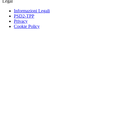
Legal
Informazioni Legali
PSD2-TPP
Privacy
Cookie Policy