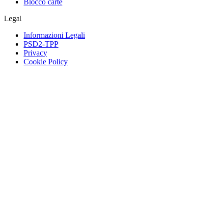
Blocco carte
Legal
Informazioni Legali
PSD2-TPP
Privacy
Cookie Policy