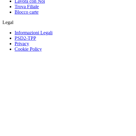
Lavora con Noi
Trova Filiale
Blocco carte
Legal
Informazioni Legali
PSD2-TPP
Privacy
Cookie Policy