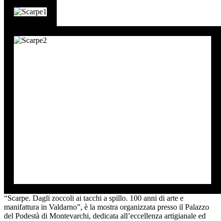
“Scarpe. Dagli zoccoli ai tacchi a spillo. 100 anni di arte e
manifattura in Valdarno”, è la mostra organizzata presso il Palazzo
del Podestà di Montevarchi, dedicata all’eccellenza artigianale ed