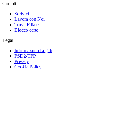
Contatti
Scrivici
Lavora con Noi
Trova Filiale
Blocco carte
Legal
Informazioni Legali
PSD2-TPP
Privacy
Cookie Policy